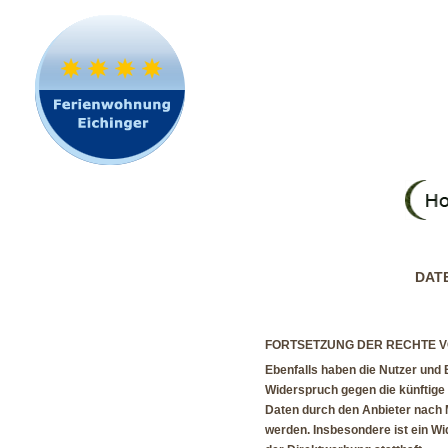
dat
FORTSETZUNG DER RECHTE V
Ebenfalls haben die Nutzer und
Widerspruch gegen die künftige 
Daten durch den Anbieter nach M
werden. Insbesondere ist ein W